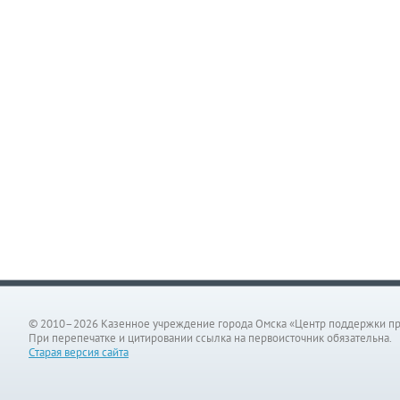
© 2010–2026 Казенное учреждение города Омска «Центр поддержки п
При перепечатке и цитировании ссылка на первоисточник обязательна.
Старая версия сайта