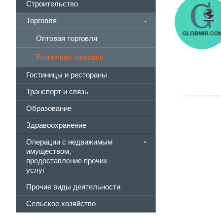
Строительство
Торговля
Оптовая торговля
Розничная торговля
Гостиницы и рестораны
Транспорт и связь
Образование
Здравоохранение
Операции с недвижимым
имуществом,
предоставление прочих
услуг
Прочие виды деятельности
Сельское хозяйство