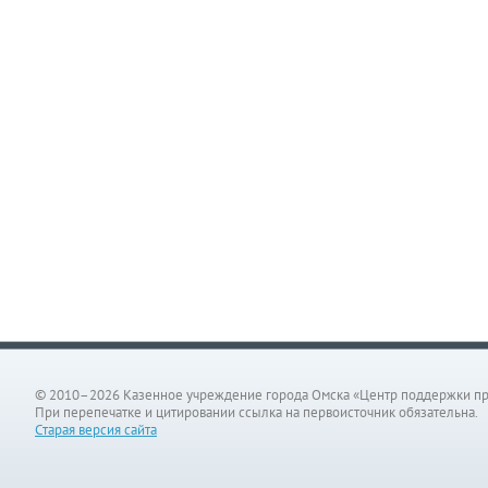
© 2010–2026 Казенное учреждение города Омска «Центр поддержки п
При перепечатке и цитировании ссылка на первоисточник обязательна.
Старая версия сайта