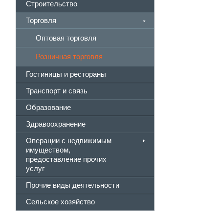
Строительство
Торговля
Оптовая торговля
Розничная торговля
Гостиницы и рестораны
Транспорт и связь
Образование
Здравоохранение
Операции с недвижимым
имуществом,
предоставление прочих
услуг
Прочие виды деятельности
Сельское хозяйство