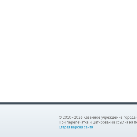
© 2010–2026 Казенное учреждение города 
При перепечатке и цитировании ссылка на п
Старая версия сайта