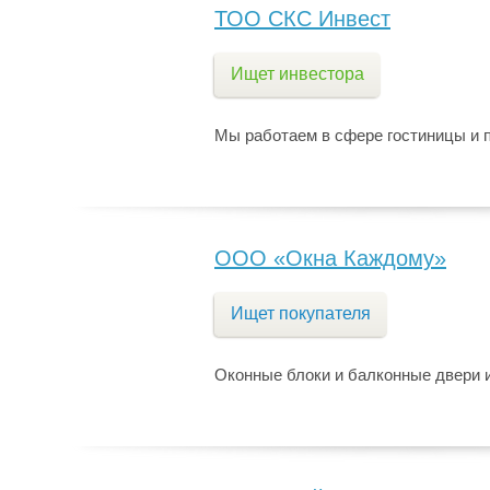
ТОО СКС Инвест
Ищет инвестора
Мы работаем в сфере гостиницы и 
ООО «Окна Каждому»
Ищет покупателя
Оконные блоки и балконные двери 