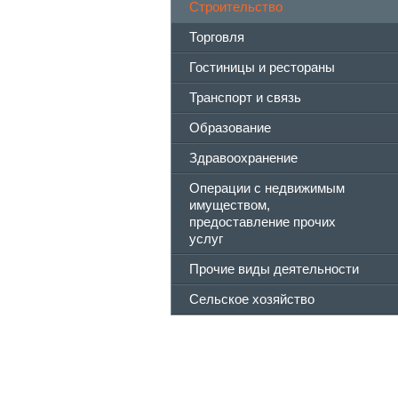
Строительство
Торговля
Гостиницы и рестораны
Транспорт и связь
Образование
Здравоохранение
Операции с недвижимым
имуществом,
предоставление прочих
услуг
Прочие виды деятельности
Сельское хозяйство