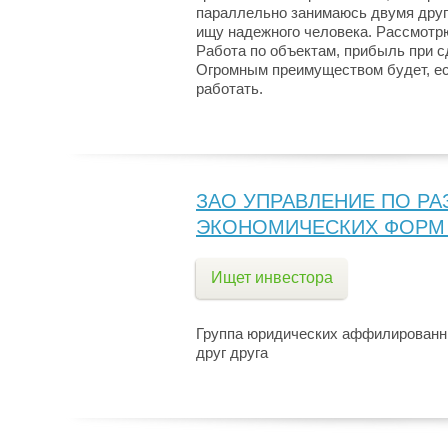
параллельно занимаюсь двумя друг
ищу надежного человека. Рассмотр
Работа по объектам, прибыль при с
Огромным преимуществом будет, есл
работать.
ЗАО УПРАВЛЕНИЕ ПО Р
ЭКОНОМИЧЕСКИХ ФОРМ 
Ищет инвестора
Группа юридических аффилированн
друг друга