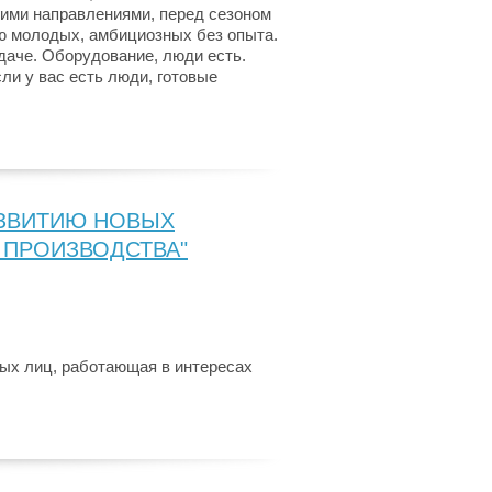
ими направлениями, перед сезоном
ю молодых, амбициозных без опыта.
даче. Оборудование, люди есть.
и у вас есть люди, готовые
АЗВИТИЮ НОВЫХ
ПРОИЗВОДСТВА"
ых лиц, работающая в интересах