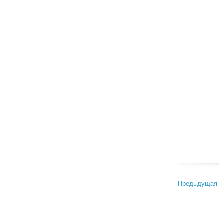
Предыдущая