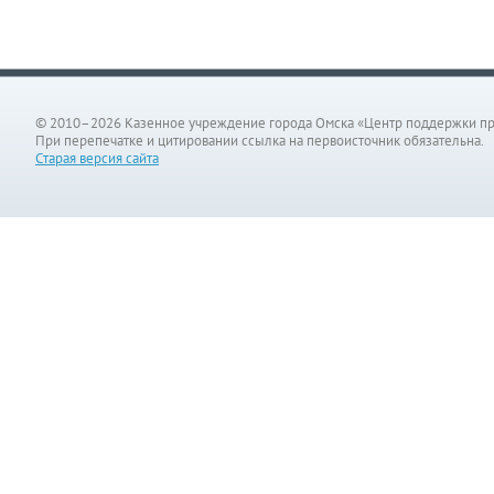
© 2010–2026 Казенное учреждение города Омска «Центр поддержки п
При перепечатке и цитировании ссылка на первоисточник обязательна.
Старая версия сайта