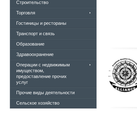
Строительство
Торговля
Гостиницы и рестораны
Транспорт и связь
Образование
Здравоохранение
Операции с недвижимым
имуществом,
предоставление прочих
услуг
Прочие виды деятельности
Сельское хозяйство