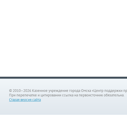
© 2010–2026 Казенное учреждение города Омска «Центр поддержки п
При перепечатке и цитировании ссылка на первоисточник обязательна.
Старая версия сайта