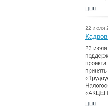
ЦПП
22 июля 
Кадров
23 июля 
поддерж
проекта 
принять
«Трудоу
Налогоо
«АКЦЕП
ЦПП