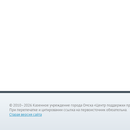
© 2010–2026 Казенное учреждение города Омска «Центр поддержки п
При перепечатке и цитировании ссылка на первоисточник обязательна.
Старая версия сайта