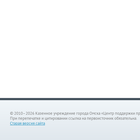
© 2010–2026 Казенное учреждение города Омска «Центр поддержки п
При перепечатке и цитировании ссылка на первоисточник обязательна.
Старая версия сайта