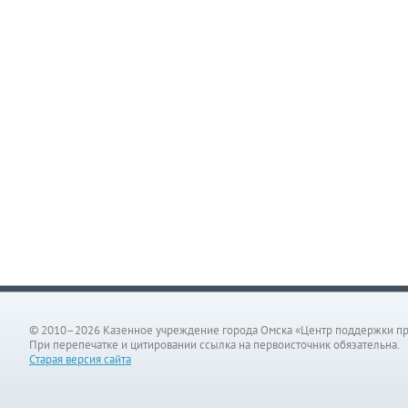
© 2010–2026 Казенное учреждение города Омска «Центр поддержки п
При перепечатке и цитировании ссылка на первоисточник обязательна.
Старая версия сайта